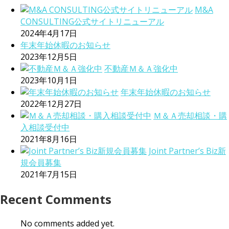
M&A
CONSULTING公式サイトリニューアル
2024年4月17日
年末年始休暇のお知らせ
2023年12月5日
不動産Ｍ＆Ａ強化中
2023年10月1日
年末年始休暇のお知らせ
2022年12月27日
Ｍ＆Ａ売却相談・購
入相談受付中
2021年8月16日
Joint Partner’s Biz新
規会員募集
2021年7月15日
Recent Comments
No comments added yet.