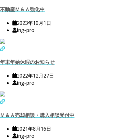
不動産Ｍ＆Ａ強化中
2023年10月1日
ing-pro
年末年始休暇のお知らせ
2022年12月27日
ing-pro
Ｍ＆Ａ売却相談・購入相談受付中
2021年8月16日
ing-pro