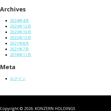
Archives
2024年4月
2023年12月
2023年10月
2022年12月
2021年8月
2021年7月
2018年11月
Meta
ログイン
Copyright © 2026. KONZERN HOLDINGS