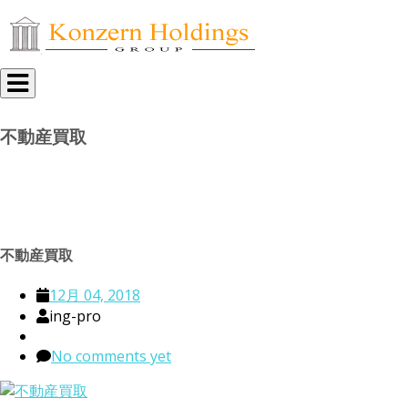
Toggle
navigation
不動産買取
不動産買取
12月 04, 2018
ing-pro
No comments yet