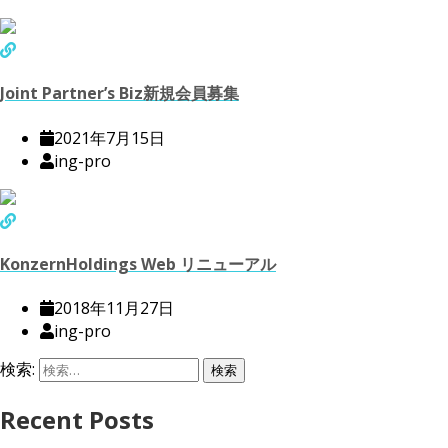
Joint Partner’s Biz新規会員募集
2021年7月15日
ing-pro
KonzernHoldings Web リニューアル
2018年11月27日
ing-pro
検索:
Recent Posts