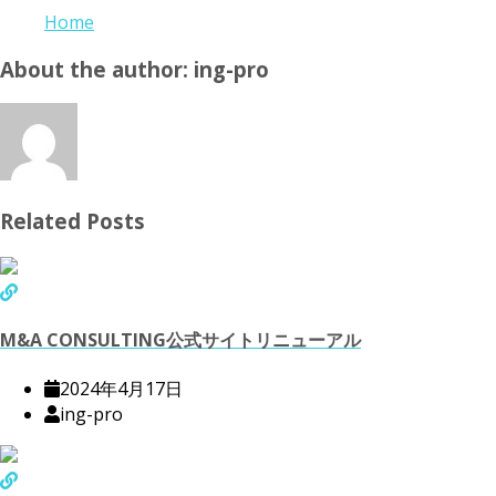
Home
About the author: ing-pro
Related Posts
M&A CONSULTING公式サイトリニューアル
2024年4月17日
ing-pro