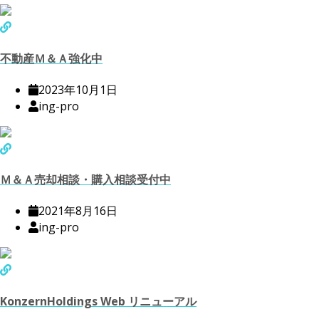
不動産Ｍ＆Ａ強化中
2023年10月1日
ing-pro
Ｍ＆Ａ売却相談・購入相談受付中
2021年8月16日
ing-pro
KonzernHoldings Web リニューアル