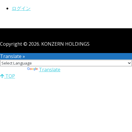
ログイン
Copyright © 2026. KONZERN HOLDINGS
Translate »
Powered by
Translate
TOP