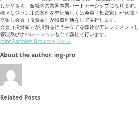
したＭ＆Ａ、金融等の共同事業パートナーシップになります。
様々なジャンルの案件を弊社若しくは会員（投資家）が発掘・
立案し会員（投資家）が投資判断をして実行します。
会員（投資家）が投資を行う手立てを弊社がアレンジメントし
管理及びオペレーションも全て弊社で行います。
Joint Partners Bizはコチラから
About the author: ing-pro
Related Posts