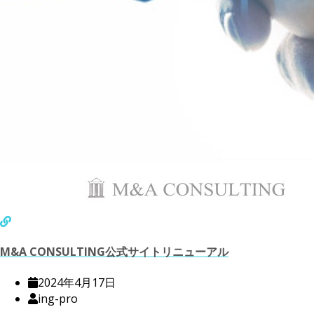
M&A CONSULTING公式サイトリニューアル
2024年4月17日
ing-pro