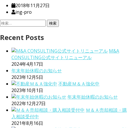
2018年11月27日
ing-pro
検
索:
Recent Posts
M&A
CONSULTING公式サイトリニューアル
2024年4月17日
年末年始休暇のお知らせ
2023年12月5日
不動産Ｍ＆Ａ強化中
2023年10月1日
年末年始休暇のお知らせ
2022年12月27日
Ｍ＆Ａ売却相談・購
入相談受付中
2021年8月16日