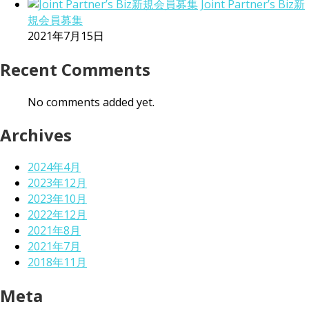
Joint Partner’s Biz新
規会員募集
2021年7月15日
Recent Comments
No comments added yet.
Archives
2024年4月
2023年12月
2023年10月
2022年12月
2021年8月
2021年7月
2018年11月
Meta